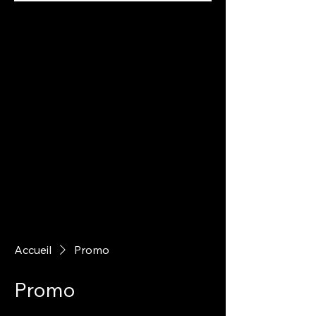
Accueil
Promo
Promo