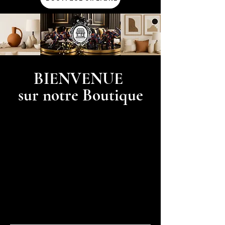
BIENVENUE
sur notre Boutique