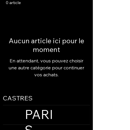
0 article
Aucun article ici pour le
moment
En attendant, vous pouvez choisir
une autre catégorie pour continuer
vos achats.
CASTRES
PARI