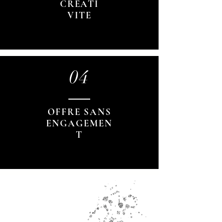
CREATI
VITE
04
OFFRE SANS
ENGAGEMEN
T