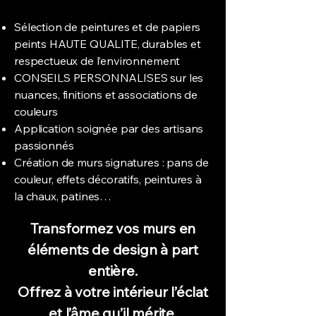
Sélection de peintures et de papiers
peints HAUTE QUALITE, durables et
respectueux de l’environnement
CONSEILS PERSONNALISES sur les
nuances, finitions et associations de
couleurs
Application soignée par des artisans
passionnés
Création de murs signatures : pans de
couleur, effets décoratifs, peintures à
la chaux, patines…
Transformez vos murs en
éléments de design à part
entière.
Offrez à votre intérieur l’éclat
et l’âme qu’il mérite.