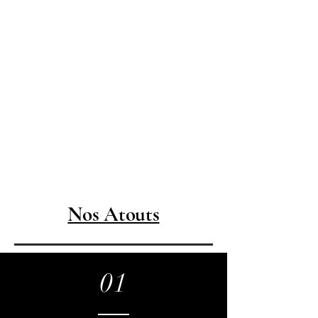
Nos Atouts
01