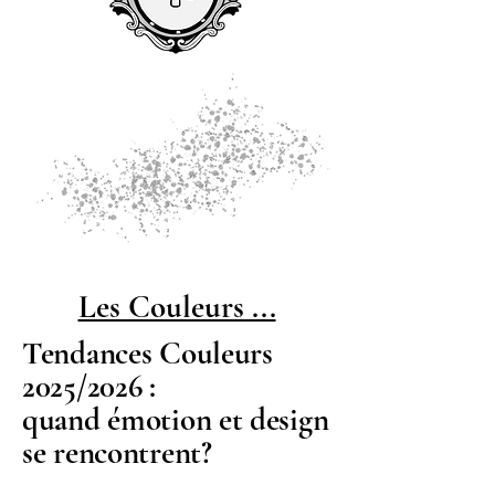
Les Couleurs ...
Tendances Couleurs
2025/2026 :
quand émotion et design
se rencontrent?