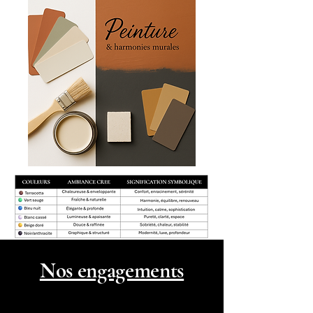
Nos engagements​​​