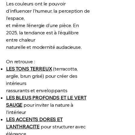
Les couleurs ont le pouvoir
d'influencer l’humeur, la perception de
l’espace,
et même l’énergie d’une pièce. En
2025, la tendance est à l’équilibre
entre chaleur
naturelle et modernité audacieuse.
On retrouve :
LES TONS TERREUX
(terracotta,
argile, brun grisé) pour créer des
intérieurs
rassurants et enveloppants
LES BLEUS PROFONDS ET LE VERT
SAUGE
pour inviter la nature à
l’intérieur
LES ACCENTS DORES ET
L'ANTHRACITE
pour structurer avec
élégance