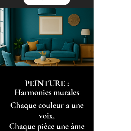
PEINTURE :
Harmonies murales
Chaque couleur a une
voix,
Chaque pièce une âme