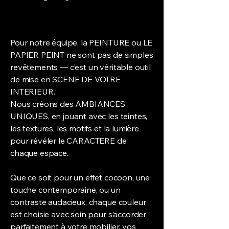
Pour notre équipe, la PEINTURE ou LE
PAPIER PEINT ne sont pas de simples
revêtements — c’est un véritable outil
de mise en SCENE DE VOTRE
INTERIEUR.
Nous créons des AMBIANCES
UNIQUES, en jouant avec les teintes,
les textures, les motifs et la lumière
pour révéler le CARACTERE de
chaque espace.
Que ce soit pour un effet cocoon, une
touche contemporaine, ou un
contraste audacieux, chaque couleur
est choisie avec soin pour s’accorder
parfaitement à votre mobilier, vos