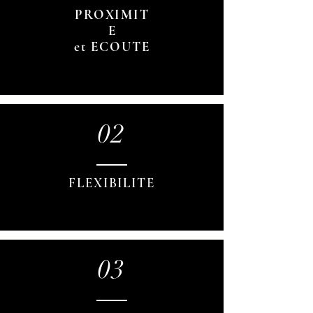
PROXIMIT
E
et ECOUTE
02
FLEXIBILITE
03