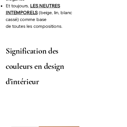
Et toujours,
LES NEUTRES
INTEMPORELS
(beige, lin, blanc
cassé) comme base
de toutes les compositions.
Signification des
couleurs en design
d'intérieur