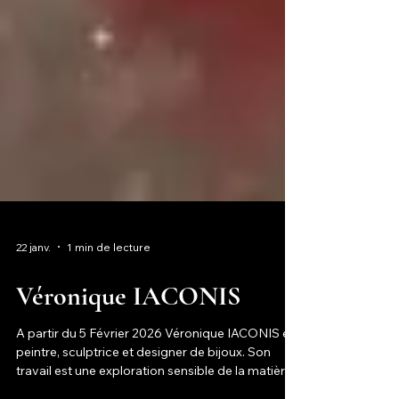
22 janv.
1 min de lecture
Véronique IACONIS