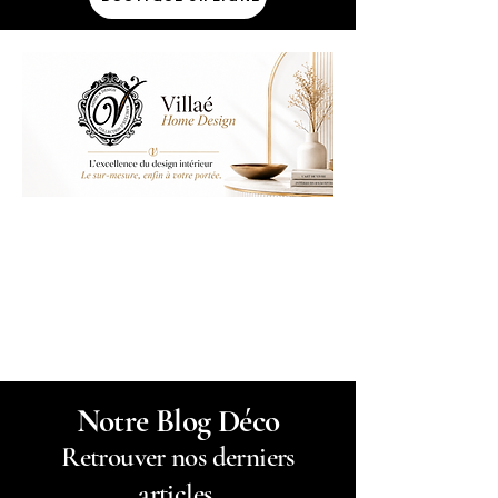
Notre Blog Déco
Retrouver nos derniers
articles