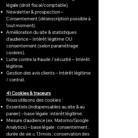
légale (droit fiscal/comptable).
Newsletter & prospection –
Consentement (désinscription possible à
tout moment).
Amélioration du site & statistiques
d’audience – Intérêt légitime OU
consentement (selon paramétrage
cookies).
Lutte contre la fraude / sécurité – Intérêt
légitime.
Gestion des avis clients – Intérêt légitime
/ contrat.
4) Cookies & traceurs
Nous utilisons des cookies :
Essentiels (indispensables au site & au
panier) – base légale : intérêt légitime.
Mesure d’audience (ex. Matomo/Google
Analytics) – base légale : consentement ;
durée de vie ≤ 13 mois ; conservation des