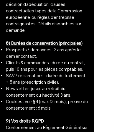
décision d’adéquation, clauses
contractuelles types de la Commission
européenne, ou règles d’entreprise
contraignantes. Détails disponibles sur
demande.
8) Durées de conservation (principales)
Prospects / demandes : 3 ans après le
dernier contact.
Clients & commandes : durée du contrat,
puis 10 ans pour les pièces comptables.
SAV / réclamations : durée du traitement
+ 5 ans (prescription civile).
Newsletter : jusqu’au retrait du
consentement ou inactivité 3 ans.
Cookies : voir §4 (max 13 mois) ; preuve du
consentement : 6 mois.
9) Vos droits RGPD
Conformément au Règlement Général sur