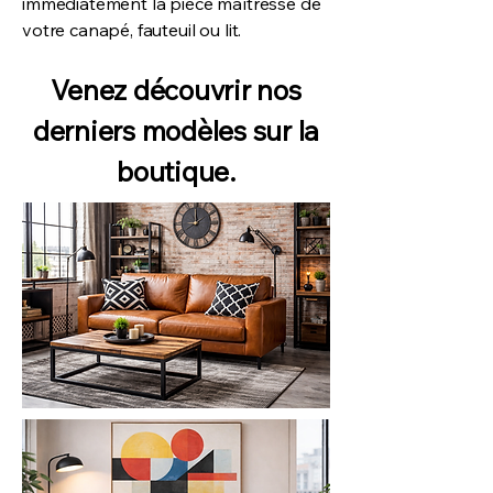
immédiatement la pièce maîtresse de
votre canapé, fauteuil ou lit.
Venez découvrir nos
derniers modèles sur la
boutique.