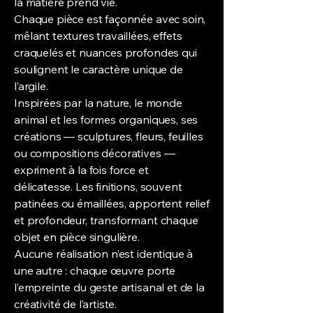
la matière prend vie.
Chaque pièce est façonnée avec soin,
mêlant textures travaillées, effets
craquelés et nuances profondes qui
soulignent le caractère unique de
l’argile.
Inspirées par la nature, le monde
animal et les formes organiques, ses
créations — sculptures, fleurs, feuilles
ou compositions décoratives —
expriment à la fois force et
délicatesse. Les finitions, souvent
patinées ou émaillées, apportent relief
et profondeur, transformant chaque
objet en pièce singulière.
Aucune réalisation n’est identique à
une autre : chaque œuvre porte
l’empreinte du geste artisanal et de la
créativité de l’artiste.