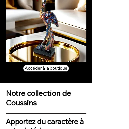
Accéder à la boutique
Notre collection de
Coussins
Apportez du caractère à