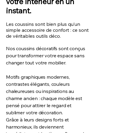
votre intérieur en un
instant.
Les coussins sont bien plus qu’un
simple accessoire de confort : ce sont
de véritables outils déco.
Nos coussins décoratifs sont conçus
pour transformer votre espace sans
changer tout votre mobilier.
Motifs graphiques modernes,
contrastes élégants, couleurs
chaleureuses ou inspirations au
charme ancien : chaque modèle est
pensé pour attirer le regard et
sublimer votre décoration.
Grâce à leurs designs forts et
harmonieux, ils deviennent