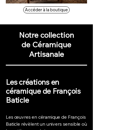
Accéder à la boutique
Notre collection
de Céramique
Artisanale
Les créations en
céramique de François
Baticle
Les œuvres en céramique de François
Baticle révèlent un univers sensible où