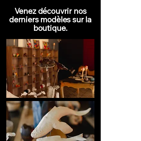
Venez découvrir nos
derniers modèles sur la
boutique.